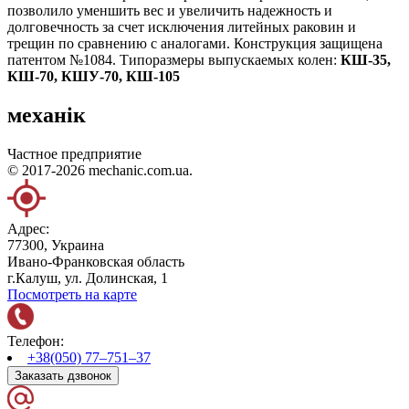
позволило уменшить вес и увеличить надежность и
долговечность за счет исключения литейных раковин и
трещин по сравнению с аналогами. Конструкция защищена
патентом №1084. Типоразмеры выпускаемых колен:
КШ-35,
КШ-70, КШУ-70, КШ-105
механік
Частное предприятие
© 2017-2026 mechanic.com.ua.
Адрес:
77300, Украина
Ивано-Франковская область
г.Калуш, ул. Долинская, 1
Посмотреть на карте
Телефон:
+38(050) 77–751–37
Заказать дзвонок