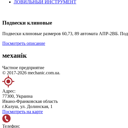
ЛОВИЛЬНЫЙ ИНСТРУМЕНТ
Подвески клиновые
Подвески клиновые размеров 60,73, 89 автомата АПР-2ВБ. Подв
Посмотреть описание
механік
Частное предприятие
© 2017-2026 mechanic.com.ua.
Адрес:
77300, Украина
Ивано-Франковская область
г.Калуш, ул. Долинская, 1
Посмотреть на карте
Телефон: