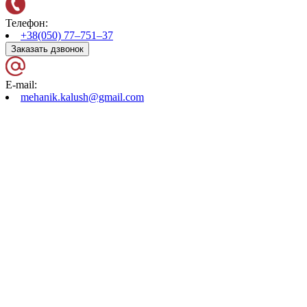
Телефон:
+38(050) 77–751–37
Заказать дзвонок
E-mail:
mehanik.kalush@gmail.com