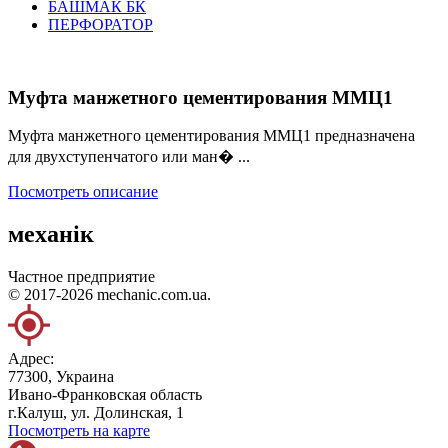
БАШМАК БК
ПЕРФОРАТОР
Муфта манжетного цементирования ММЦ1
Муфта манжетного цементирования ММЦ1 предназначена
для двухступенчатого или ман� ...
Посмотреть описание
механік
Частное предприятие
© 2017-2026 mechanic.com.ua.
Адрес:
77300, Украина
Ивано-Франковская область
г.Калуш, ул. Долинская, 1
Посмотреть на карте